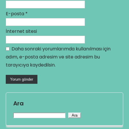
E-posta
*
İnternet sitesi
Daha sonraki yorumlarımda kullanılması için
adım, e-posta adresim ve site adresim bu
tarayıcıya kaydedilsin.
Ara
Ara