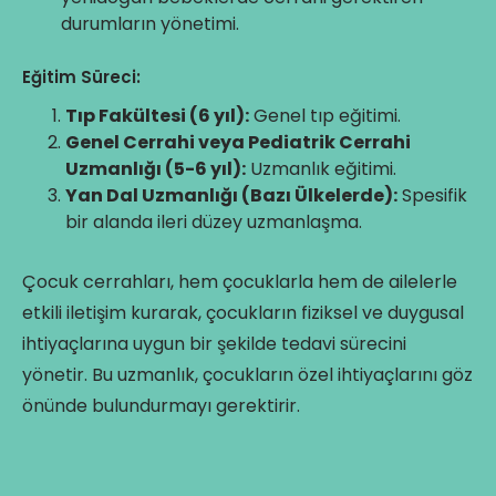
durumların yönetimi.
Eğitim Süreci:
Tıp Fakültesi (6 yıl):
Genel tıp eğitimi.
Genel Cerrahi veya Pediatrik Cerrahi
Uzmanlığı (5-6 yıl):
Uzmanlık eğitimi.
Yan Dal Uzmanlığı (Bazı Ülkelerde):
Spesifik
bir alanda ileri düzey uzmanlaşma.
Çocuk cerrahları, hem çocuklarla hem de ailelerle
etkili iletişim kurarak, çocukların fiziksel ve duygusal
ihtiyaçlarına uygun bir şekilde tedavi sürecini
yönetir. Bu uzmanlık, çocukların özel ihtiyaçlarını göz
önünde bulundurmayı gerektirir.